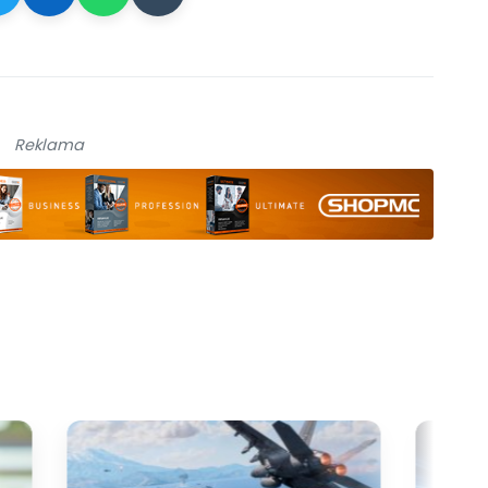
Reklama