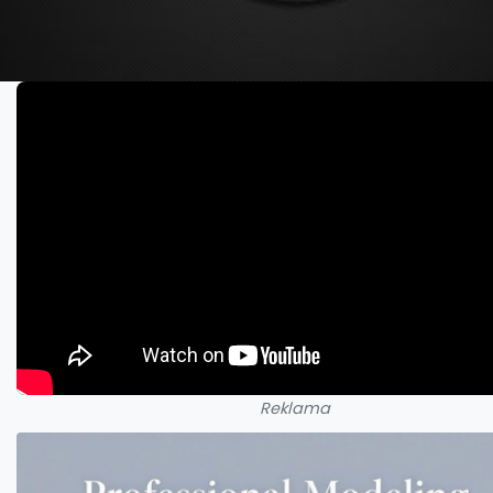
Reklama