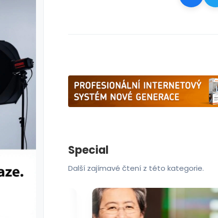
Special
Další zajímavé čtení z této kategorie.