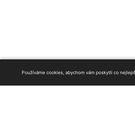
Používáme cookies, abychom vám poskytli co nejlepší