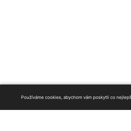
Používáme cookies, abychom vám poskytli co nejlepší