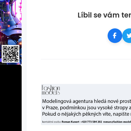
Líbil se vám te