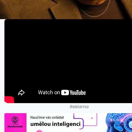
Reklama