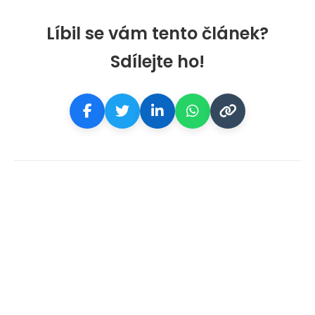
Líbil se vám tento článek?
Sdílejte ho!