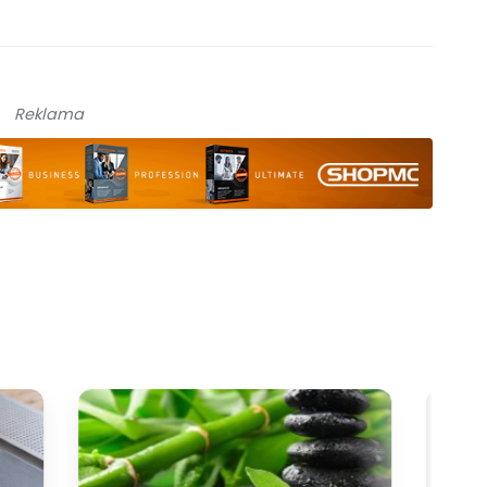
Reklama