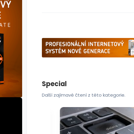
Special
Další zajímavé čtení z této kategorie.