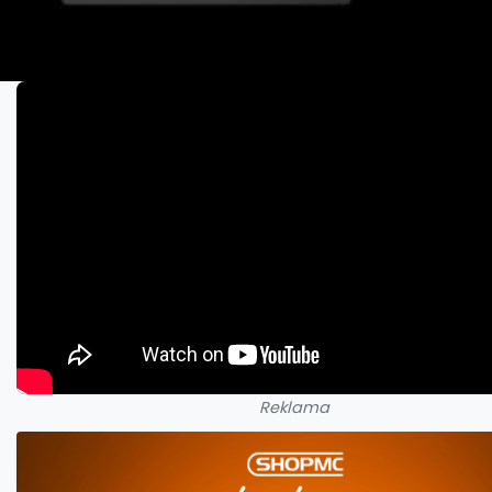
Reklama