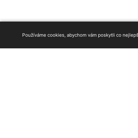
Používáme cookies, abychom vám poskytli co nejlepší