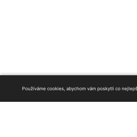
Používáme cookies, abychom vám poskytli co nejlepší