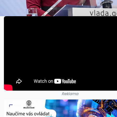
Reklama