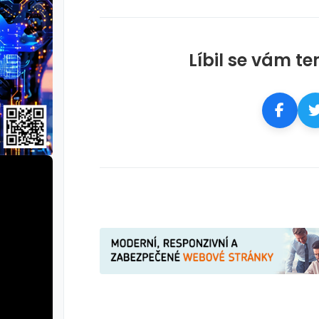
Líbil se vám te