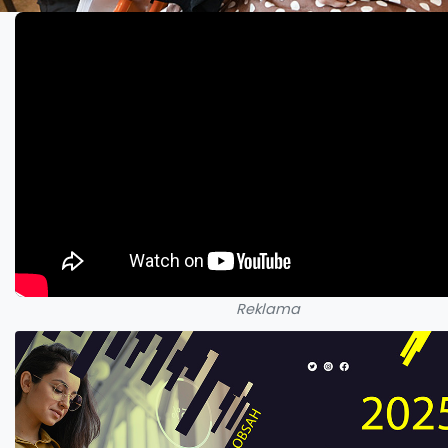
Reklama