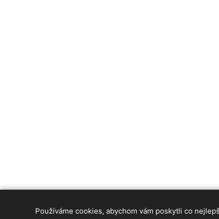
Používáme cookies, abychom vám poskytli co nejlepší