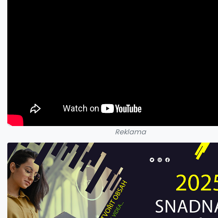
Reklama