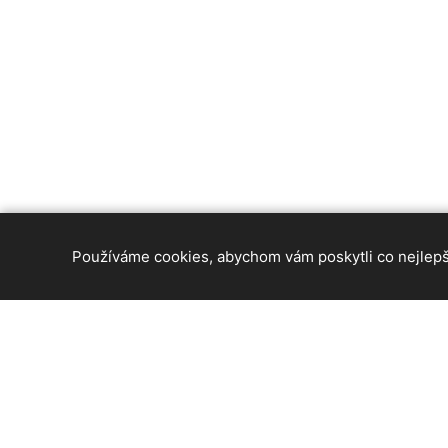
Používáme cookies, abychom vám poskytli co nejlepší