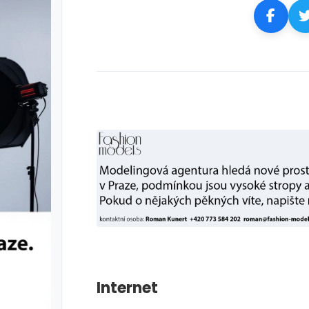
Internet