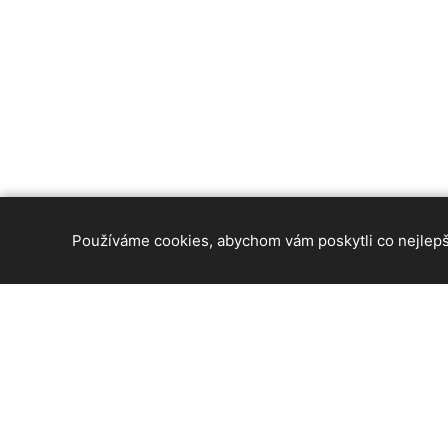
Používáme cookies, abychom vám poskytli co nejlepší