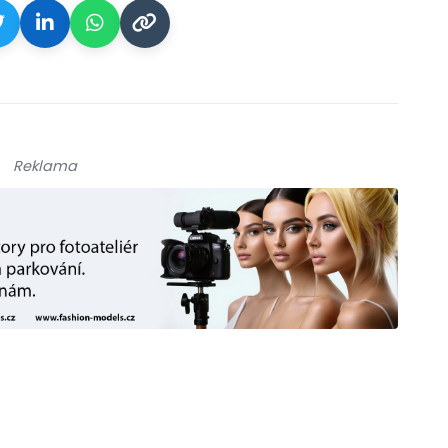
Reklama