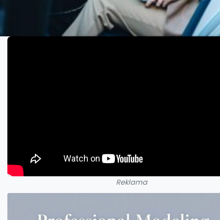
Reklama